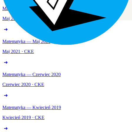
Matematyka — Maj 2022
Maj 2022 · CKE
Matematyka — Maj 2021
Maj 2021 · CKE
Matematyka — Czerwiec 2020
Czerwiec 2020 · CKE
Matematyka — Kwiecień 2019
Kwiecień 2019 · CKE