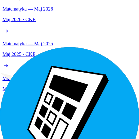
Matematyka — Maj 2026
Maj 2026 · CKE
Matematyka — Maj 2025
Maj 2025 · CKE
Matematyka — Maj 2024
Maj 2024 · CKE
Matematyka — Maj 2023
Maj 2023 · CKE